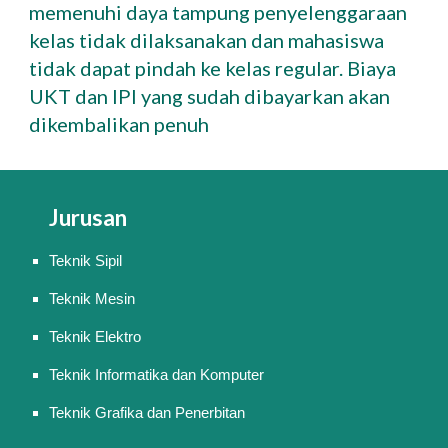
memenuhi daya tampung penyelenggaraan
kelas tidak dilaksanakan dan mahasiswa
tidak dapat pindah ke kelas regular. Biaya
UKT dan IPI yang sudah dibayarkan akan
dikembalikan penuh
Jurusan
Teknik Sipil
Teknik Mesin
Teknik Elektro
Teknik Informatika dan Komputer
Teknik Grafika dan Penerbitan