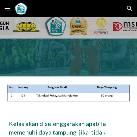
Skip to main content
Skip to navigation
Kelas akan diselenggarakan apabila
memenuhi daya tampung, jika tidak