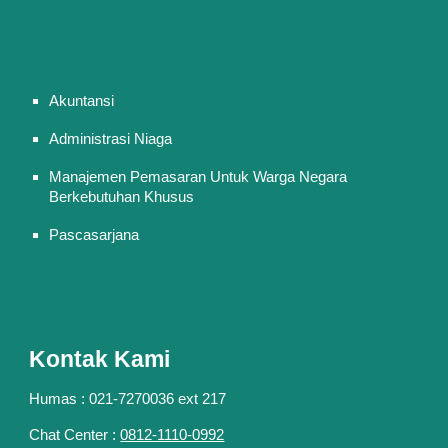
Akuntansi
Administrasi Niaga
Manajemen Pemasaran Untuk Warga Negara
Berkebutuhan Khusus
Pascasarjana
Kontak Kami
Humas : 021-7270036 ext 217
Chat Center :
0812-1110-0992