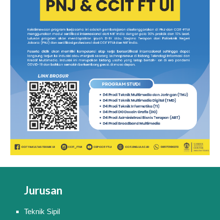
Jurusan
Teknik Sipil