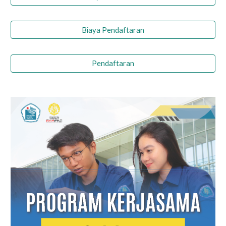
Biaya Pendaftaran
Pendaftaran