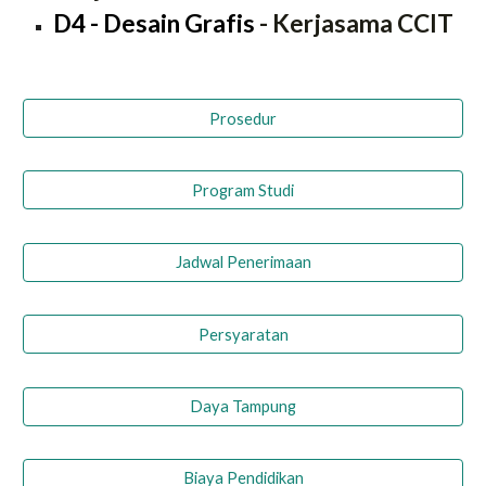
D4 - Desain Grafis
- Kerjasama
CCIT
Prosedur
Program Studi
Jadwal Penerimaan
Persyaratan
Daya Tampung
Biaya Pendidikan