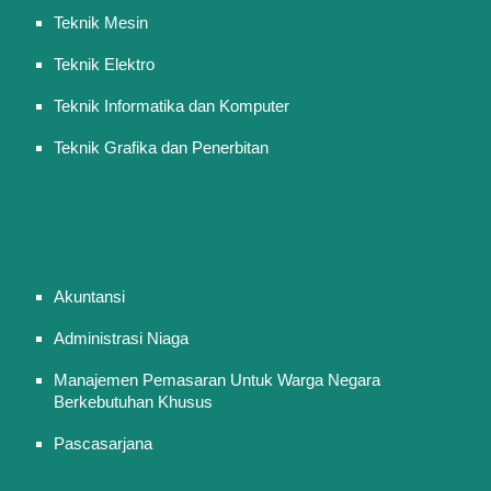
Teknik Mesin
Teknik Elektro
Teknik Informatika dan Komputer
Teknik Grafika dan Penerbitan
Akuntansi
Administrasi Niaga
Manajemen Pemasaran Untuk Warga Negara
Berkebutuhan Khusus
Pascasarjana