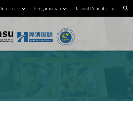
Informasi
Pengumuman
Jadwal Pendaftaran
ion