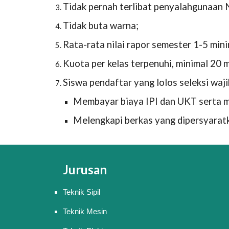
Tidak pernah terlibat penyalahgunaan
Tidak buta warna;
Rata-rata nilai rapor semester 1-5 mini
Kuota per kelas terpenuhi, minimal 20 
Siswa pendaftar yang lolos seleksi waji
Membayar biaya IPI dan UKT serta m
Melengkapi berkas yang dipersyaratk
Jurusan
Teknik Sipil
Teknik Mesin