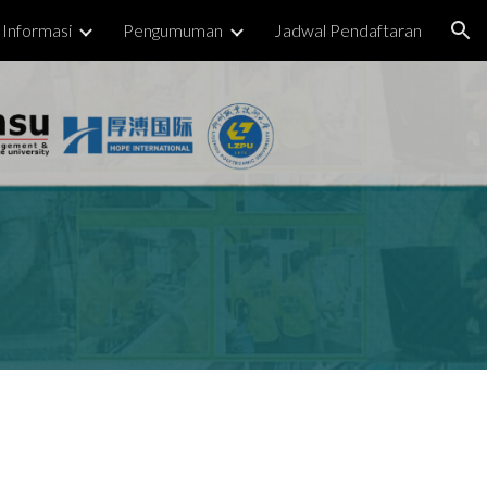
Informasi
Pengumuman
Jadwal Pendaftaran
ion