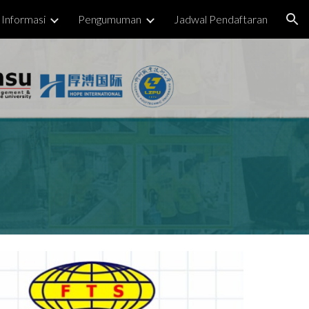
Informasi
Pengumuman
Jadwal Pendaftaran
ion