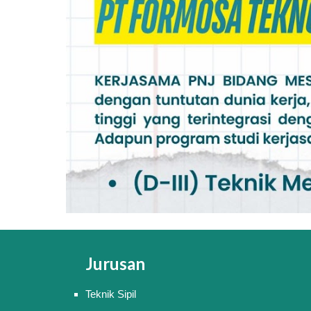
Jurusan
Teknik Sipil